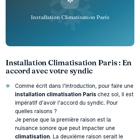
Installation Climatisation Paris
Installation Climatisation Paris : En
accord avec votre syndic
Comme écrit dans l'introduction, pour faire une
installation climatisation Paris
chez soi, il est
impératif d'avoir l'accord du syndic. Pour
quelles raisons ?
Je pense que la première raison est la
nuisance sonore que peut impacter une
climatisation
. La deuxième raison serait le