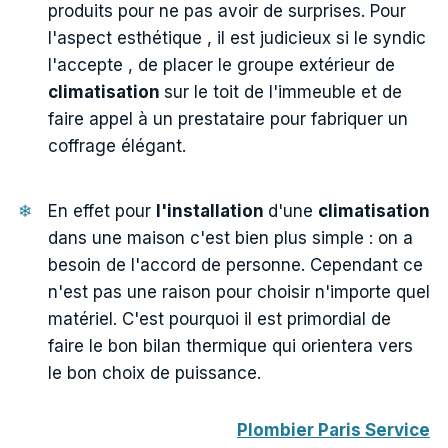
produits pour ne pas avoir de surprises. Pour
l'aspect esthétique , il est judicieux si le syndic
l'accepte , de placer le groupe extérieur de
climatisation
sur le toit de l'immeuble et de
faire appel à un prestataire pour fabriquer un
coffrage élégant.
En effet pour
l'installation
d'une
climatisation
dans une maison c'est bien plus simple : on a
besoin de l'accord de personne. Cependant ce
n'est pas une raison pour choisir n'importe quel
matériel. C'est pourquoi il est primordial de
faire le bon bilan thermique qui orientera vers
le bon choix de puissance.
Plombier Paris Service