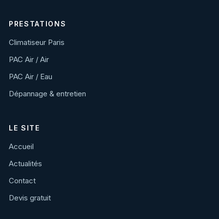
PRESTATIONS
Climatiseur Paris
PAC Air / Air
PAC Air / Eau
Dépannage & entretien
LE SITE
Accueil
Actualités
Contact
Devis gratuit