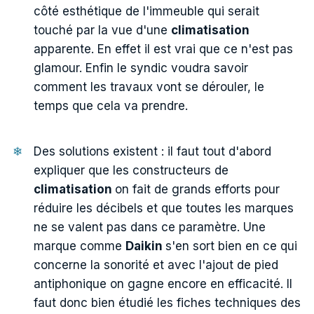
côté esthétique de l'immeuble qui serait
touché par la vue d'une
climatisation
apparente. En effet il est vrai que ce n'est pas
glamour. Enfin le syndic voudra savoir
comment les travaux vont se dérouler, le
temps que cela va prendre.
Des solutions existent : il faut tout d'abord
expliquer que les constructeurs de
climatisation
on fait de grands efforts pour
réduire les décibels et que toutes les marques
ne se valent pas dans ce paramètre. Une
marque comme
Daikin
s'en sort bien en ce qui
concerne la sonorité et avec l'ajout de pied
antiphonique on gagne encore en efficacité. Il
faut donc bien étudié les fiches techniques des