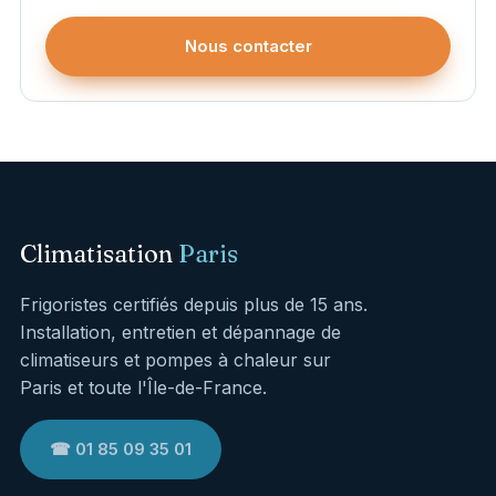
Nous contacter
Climatisation
Paris
Frigoristes certifiés depuis plus de 15 ans.
Installation, entretien et dépannage de
climatiseurs et pompes à chaleur sur
Paris et toute l'Île-de-France.
☎ 01 85 09 35 01