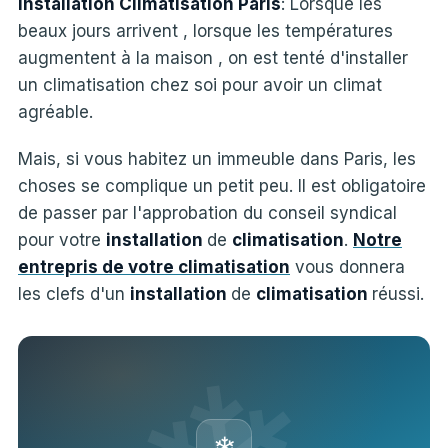
Installation Climatisation Paris
: Lorsque les
beaux jours arrivent , lorsque les températures
augmentent à la maison , on est tenté d'installer
un climatisation chez soi pour avoir un climat
agréable.
Mais, si vous habitez un immeuble dans Paris, les
choses se complique un petit peu. Il est obligatoire
de passer par l'approbation du conseil syndical
pour votre
installation
de
climatisation
.
Notre
entrepris de votre climatisation
vous donnera
les clefs d'un
installation
de
climatisation
réussi.
❄