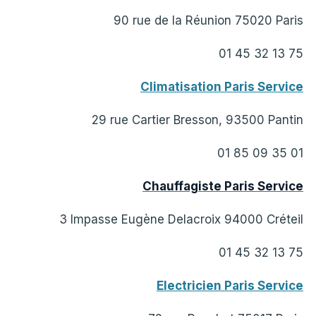
90 rue de la Réunion 75020 Paris
01 45 32 13 75
Climatisation Paris Service
29 rue Cartier Bresson, 93500 Pantin
01 85 09 35 01
Chauffagiste Paris Service
3 Impasse Eugène Delacroix 94000 Créteil
01 45 32 13 75
Electricien Paris Service