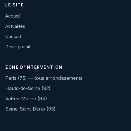
LE SITE
Accueil
Actualités
Contact
Devis gratuit
ZONE D'INTERVENTION
Paris (75) — tous arrondissements
Hauts-de-Seine (92)
Val-de-Marne (94)
Seine-Saint-Denis (93)