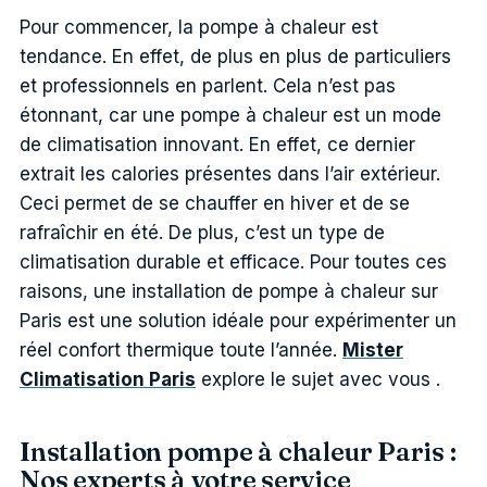
Pour commencer, la pompe à chaleur est
tendance. En effet, de plus en plus de particuliers
et professionnels en parlent. Cela n’est pas
étonnant, car une pompe à chaleur est un mode
de climatisation innovant. En effet, ce dernier
extrait les calories présentes dans l’air extérieur.
Ceci permet de se chauffer en hiver et de se
rafraîchir en été. De plus, c’est un type de
climatisation durable et efficace. Pour toutes ces
raisons, une installation de pompe à chaleur sur
Paris est une solution idéale pour expérimenter un
réel confort thermique toute l’année.
Mister
Climatisation Paris
explore le sujet avec vous .
Installation pompe à chaleur Paris :
Nos experts à votre service