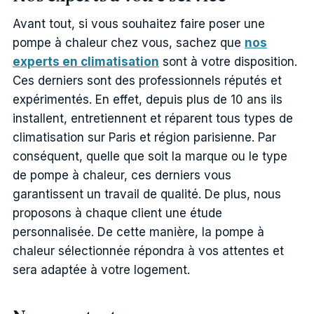
Avant tout, si vous souhaitez faire poser une
pompe à chaleur chez vous, sachez que
nos
experts en climatisation
sont à votre disposition.
Ces derniers sont des professionnels réputés et
expérimentés. En effet, depuis plus de 10 ans ils
installent, entretiennent et réparent tous types de
climatisation sur Paris et région parisienne.
Par
conséquent, quelle que soit la marque ou le type
de pompe à chaleur, ces derniers vous
garantissent un travail de qualité.
De plus, nous
proposons à chaque client une étude
personnalisée. De cette manière, la pompe à
chaleur sélectionnée répondra à vos attentes et
sera adaptée à votre logement.