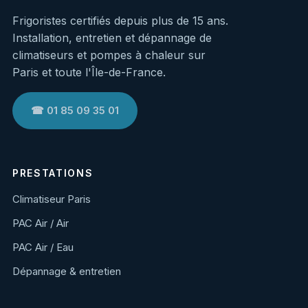
Frigoristes certifiés depuis plus de 15 ans.
Installation, entretien et dépannage de
climatiseurs et pompes à chaleur sur
Paris et toute l'Île-de-France.
☎ 01 85 09 35 01
PRESTATIONS
Climatiseur Paris
PAC Air / Air
PAC Air / Eau
Dépannage & entretien