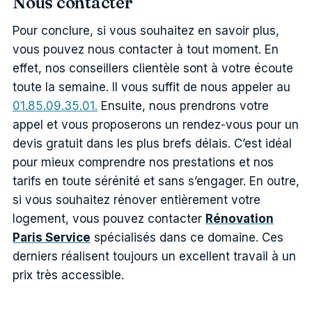
Nous contacter
Pour conclure, si vous souhaitez en savoir plus,
vous pouvez nous contacter à tout moment. En
effet, nos conseillers clientèle sont à votre écoute
toute la semaine. Il vous suffit de nous appeler au
01.85.09.35.01.
Ensuite, nous prendrons votre
appel et vous proposerons un rendez-vous pour un
devis gratuit dans les plus brefs délais. C’est idéal
pour mieux comprendre nos prestations et nos
tarifs en toute sérénité et sans s’engager.
En outre,
si vous souhaitez rénover entièrement votre
logement, vous pouvez contacter
Rénovation
Paris Service
spécialisés dans ce domaine. Ces
derniers réalisent toujours un excellent travail à un
prix très accessible.